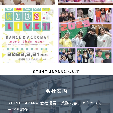
STUNT JAPANについて
会社案内
STUNT JAPANの会社概要、業務内容、
アクセスマ
ップを紹介。