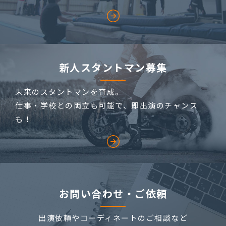
新人スタントマン募集
未来のスタントマンを育成。
仕事・学校との両立も可能で、即出演のチャンス
も！
お問い合わせ・ご依頼
出演依頼やコーディネートのご相談など