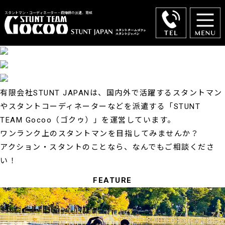
スタントマン・コーディネーター・殺陣師の派遣、育成
有限会社STUNT JAPANは、国内外で活躍するスタントマン
やスタントコーディネーターなどを派遣する
「STUNT
TEAM Gocoo（ゴクゥ）」を運営しています。
ワンランク上のスタントマンを目指してみませんか？
アクション・スタントのことなら、なんでもご相談くださ
い！
FEATURE