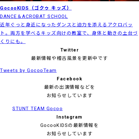
GocooKIDS
（ゴクゥ キッズ）
DANCE＆ACROBAT SCHOOL
近年ぐっと身近になったダンスと迫力を添えるアクロバッ
ト。両方を学べるキッズ向けの教室で、身体と動きの土台づ
くりにも。
Twitter
最新情報や稽古風景を更新中です
Tweets by GocooTeam
Facebook
最新の出演情報などを
お知らせしています
STUNT TEAM Gocoo
Instagram
GocooKIDSの最新情報を
お知らせしています