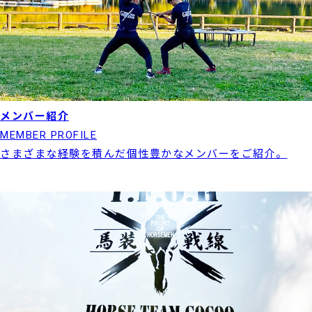
メンバー紹介
MEMBER PROFILE
さまざまな経験を積んだ個性豊かなメンバーをご紹介。
実績紹介はこちら