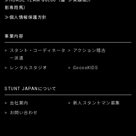
影専用馬）
個人情報保護方針
事業内容
スタント・コーディネータ
アクション稽古
ー派遣
レンタルスタジオ
GocooKIDS
STUNT JAPANについて
会社案内
新人スタントマン募集
お問い合わせ