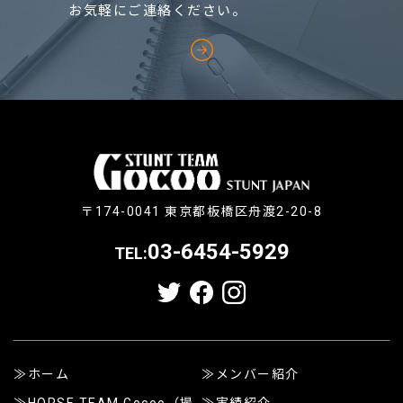
お気軽にご連絡ください。
〒174-0041 東京都板橋区舟渡2-20-8
03-6454-5929
TEL:
ホーム
メンバー紹介
HORSE TEAM Gocoo（撮
実績紹介