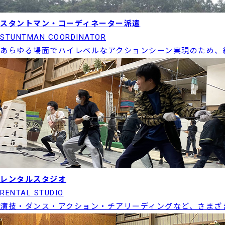
スタントマン・コーディネーター派遣
STUNTMAN COORDINATOR
あらゆる場面でハイレベルなアクションシーン実現のため、
レンタルスタジオ
RENTAL STUDIO
演技・ダンス・アクション・チアリーディングなど、さまざ