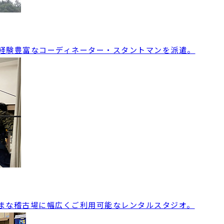
経験豊富なコーディネーター・スタントマンを派遣。
まな稽古場に幅広くご利用可能なレンタルスタジオ。