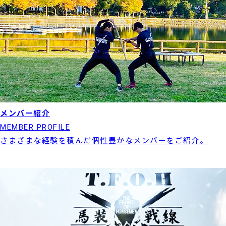
メンバー紹介
MEMBER PROFILE
さまざまな経験を積んだ個性豊かなメンバーをご紹介。
実績紹介はこちら