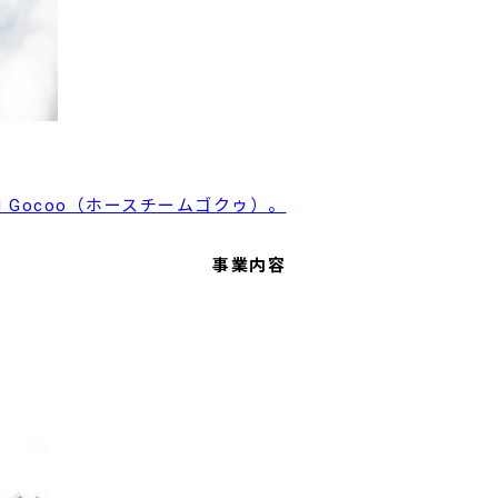
 Gocoo（ホースチームゴクゥ）。
事業内容