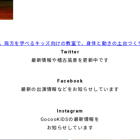
。両方を学べるキッズ向けの教室で、身体と動きの土台づく
Twitter
最新情報や稽古風景を更新中です
Facebook
最新の出演情報などを
お知らせしています
Instagram
GocooKIDSの最新情報を
お知らせしています