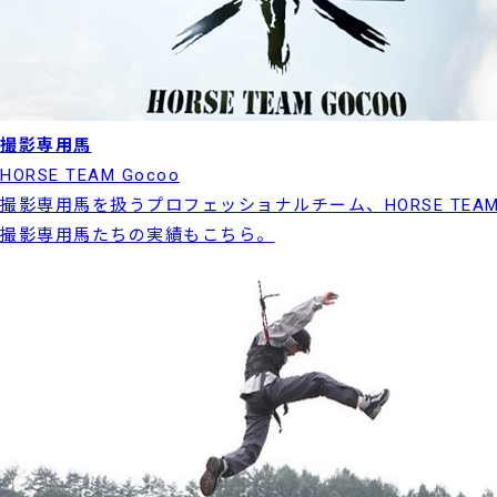
撮影専用馬
HORSE TEAM Gocoo
撮影専用馬を扱うプロフェッショナルチーム、HORSE TEAM
撮影専用馬たちの実績もこちら。