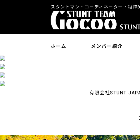
スタントマン・コーディネーター・殺陣
ホーム
メンバー紹介
有限会社STUNT 