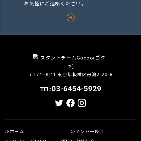
お気軽にご連絡ください。
〒174-0041 東京都板橋区舟渡2-20-8
03-6454-5929
TEL:
ホーム
メンバー紹介