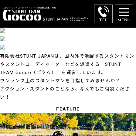
スタントマン・コーディネーター・殺陣師の派遣、育成
有限会社STUNT JAPANは、国内外で活躍するスタントマン
やスタントコーディネーターなどを派遣する
「STUNT
TEAM Gocoo（ゴクゥ）」を運営しています。
ワンランク上のスタントマンを目指してみませんか？
アクション・スタントのことなら、なんでもご相談くださ
い！
FEATURE