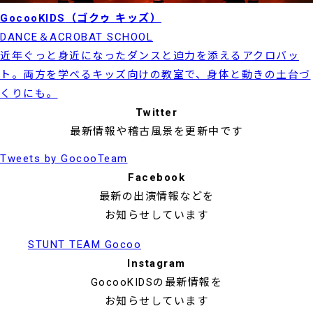
GocooKIDS
（ゴクゥ キッズ）
DANCE＆ACROBAT SCHOOL
近年ぐっと身近になったダンスと迫力を添えるアクロバッ
ト。両方を学べるキッズ向けの教室で、身体と動きの土台づ
くりにも。
Twitter
最新情報や稽古風景を更新中です
Tweets by GocooTeam
Facebook
最新の出演情報などを
お知らせしています
STUNT TEAM Gocoo
Instagram
GocooKIDSの最新情報を
お知らせしています