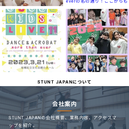
STUNT JAPANについて
会社案内
STUNT JAPANの会社概要、業務内容、
アクセスマ
ップを紹介。