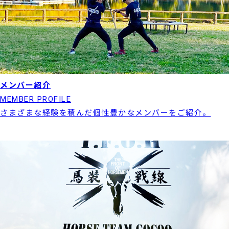
メンバー紹介
MEMBER PROFILE
さまざまな経験を積んだ個性豊かなメンバーをご紹介。
実績紹介はこちら