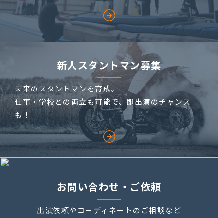
新人スタントマン募集
未来のスタントマンを育成。
仕事・学校との両立も可能で、即出演のチャンス
も！
お問い合わせ・ご依頼
出演依頼やコーディネートのご相談など