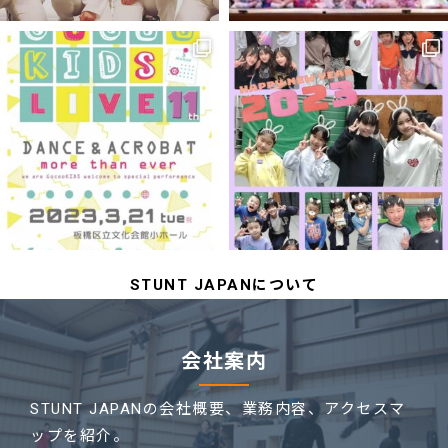
STUNT JAPANについて
会社案内
STUNT JAPANの会社概要、業務内容、
アクセスマ
ップを紹介。