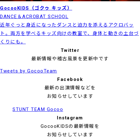
GocooKIDS
（ゴクゥ キッズ）
DANCE＆ACROBAT SCHOOL
近年ぐっと身近になったダンスと迫力を添えるアクロバッ
ト。両方を学べるキッズ向けの教室で、身体と動きの土台づ
くりにも。
Twitter
最新情報や稽古風景を更新中です
Tweets by GocooTeam
Facebook
最新の出演情報などを
お知らせしています
STUNT TEAM Gocoo
Instagram
GocooKIDSの最新情報を
お知らせしています