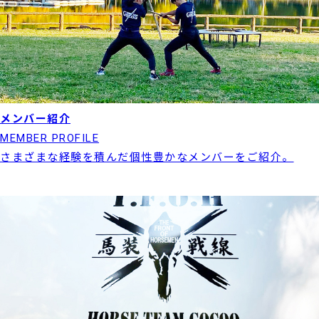
メンバー紹介
MEMBER PROFILE
さまざまな経験を積んだ個性豊かなメンバーをご紹介。
実績紹介はこちら