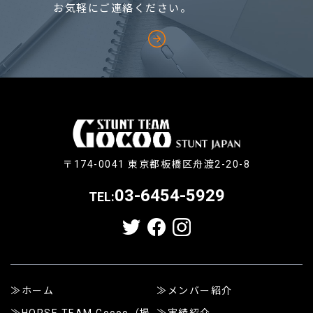
お気軽にご連絡ください。
〒174-0041 東京都板橋区舟渡2-20-8
03-6454-5929
TEL:
ホーム
メンバー紹介
HORSE TEAM Gocoo（撮
実績紹介