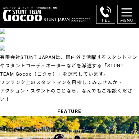
スタントマン・コーディネーター・殺陣師の派遣、育成
有限会社STUNT JAPANは、国内外で活躍するスタントマン
やスタントコーディネーターなどを派遣する
「STUNT
TEAM Gocoo（ゴクゥ）」を運営しています。
ワンランク上のスタントマンを目指してみませんか？
アクション・スタントのことなら、なんでもご相談くださ
い！
FEATURE