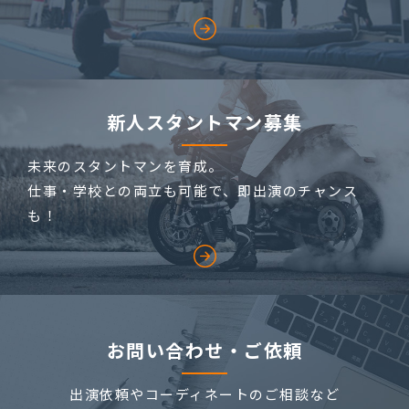
新人スタントマン募集
未来のスタントマンを育成。
仕事・学校との両立も可能で、即出演のチャンス
も！
お問い合わせ・ご依頼
出演依頼やコーディネートのご相談など