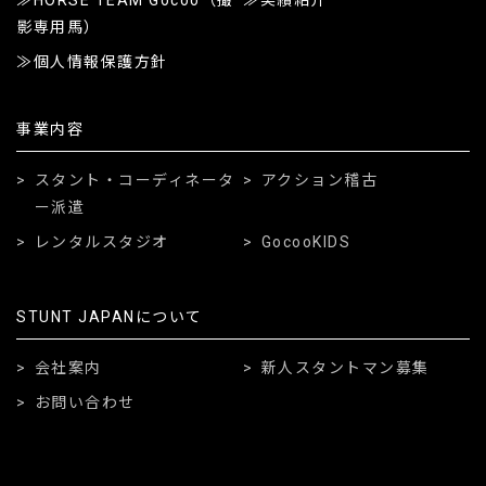
影専用馬）
個人情報保護方針
事業内容
スタント・コーディネータ
アクション稽古
ー派遣
レンタルスタジオ
GocooKIDS
STUNT JAPANについて
会社案内
新人スタントマン募集
お問い合わせ