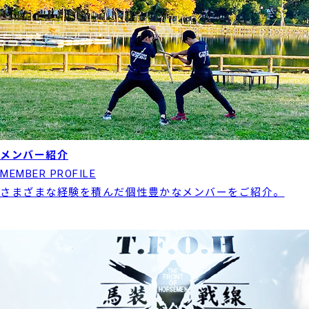
メンバー紹介
MEMBER PROFILE
さまざまな経験を積んだ個性豊かなメンバーをご紹介。
実績紹介はこちら