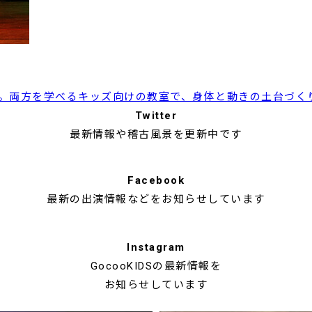
。両方を学べるキッズ向けの教室で、身体と動きの土台づく
Twitter
最新情報や稽古風景を更新中です
Facebook
最新の出演情報などを
お知らせしています
Instagram
GocooKIDSの最新情報を
お知らせしています