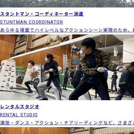
スタントマン・コーディネーター派遣
STUNTMAN COORDINATOR
あらゆる場面でハイレベルなアクションシーン実現のため、
レンタルスタジオ
RENTAL STUDIO
演技・ダンス・アクション・チアリーディングなど、さまざ