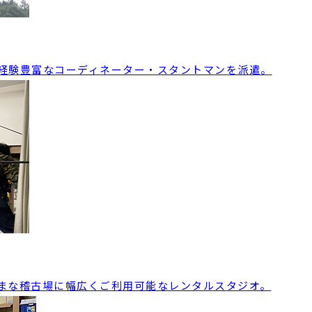
経験豊富なコーディネーター・スタントマンを派遣。
まな稽古場に幅広くご利用可能なレンタルスタジオ。