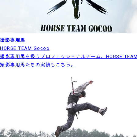
撮影専用馬
HORSE TEAM Gocoo
撮影専用馬を扱うプロフェッショナルチーム、HORSE TEAM
撮影専用馬たちの実績もこちら。