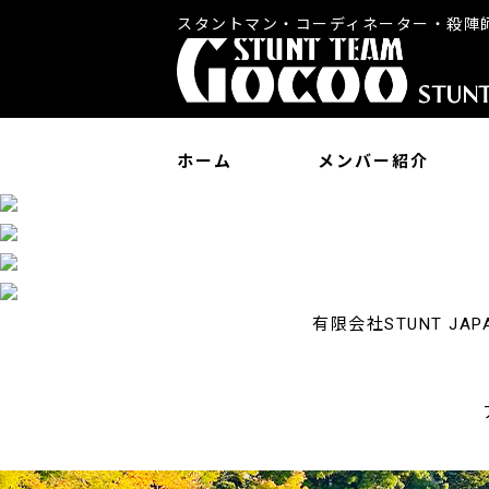
スタントマン・コーディネーター・殺陣
ホーム
メンバー紹介
有限会社STUNT 