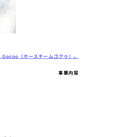
 Gocoo（ホースチームゴクゥ）。
事業内容