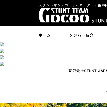
スタントマン・コーディネーター・殺陣
ホーム
メンバー紹介
有限会社STUNT 