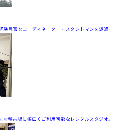
経験豊富なコーディネーター・スタントマンを派遣。
まな稽古場に幅広くご利用可能なレンタルスタジオ。