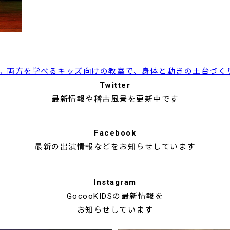
。両方を学べるキッズ向けの教室で、身体と動きの土台づく
Twitter
最新情報や稽古風景を更新中です
Facebook
最新の出演情報などを
お知らせしています
Instagram
GocooKIDSの最新情報を
お知らせしています