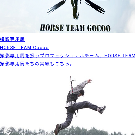
撮影専用馬
HORSE TEAM Gocoo
撮影専用馬を扱うプロフェッショナルチーム、HORSE TEAM
撮影専用馬たちの実績もこちら。