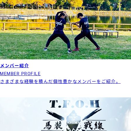
メンバー紹介
MEMBER PROFILE
さまざまな経験を積んだ個性豊かなメンバーをご紹介。
実績紹介はこちら