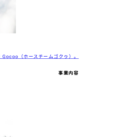
 Gocoo（ホースチームゴクゥ）。
事業内容