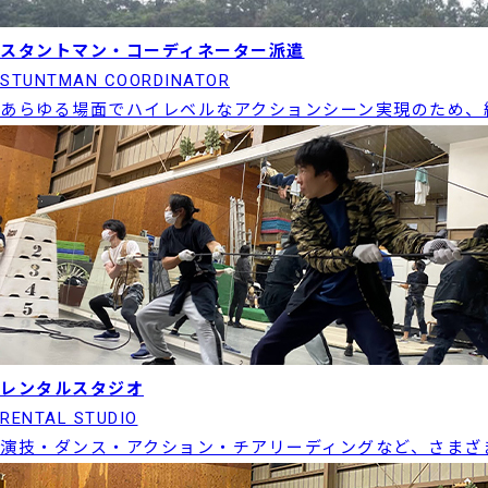
スタントマン・コーディネーター派遣
STUNTMAN COORDINATOR
あらゆる場面でハイレベルなアクションシーン実現のため、
レンタルスタジオ
RENTAL STUDIO
演技・ダンス・アクション・チアリーディングなど、さまざ