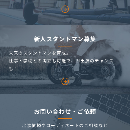
新人スタントマン募集
未来のスタントマンを育成。
仕事・学校との両立も可能で、即出演のチャンス
も！
お問い合わせ・ご依頼
出演依頼やコーディネートのご相談など