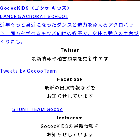
GocooKIDS
（ゴクゥ キッズ）
DANCE＆ACROBAT SCHOOL
近年ぐっと身近になったダンスと迫力を添えるアクロバッ
ト。両方を学べるキッズ向けの教室で、身体と動きの土台づ
くりにも。
Twitter
最新情報や稽古風景を更新中です
Tweets by GocooTeam
Facebook
最新の出演情報などを
お知らせしています
STUNT TEAM Gocoo
Instagram
GocooKIDSの最新情報を
お知らせしています