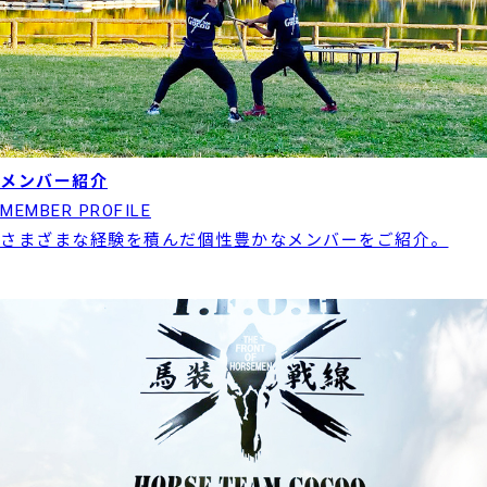
メンバー紹介
MEMBER PROFILE
さまざまな経験を積んだ個性豊かなメンバーをご紹介。
実績紹介はこちら