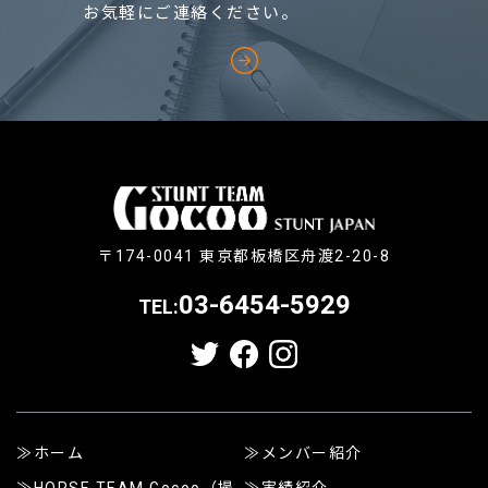
お気軽にご連絡ください。
〒174-0041 東京都板橋区舟渡2-20-8
03-6454-5929
TEL:
ホーム
メンバー紹介
HORSE TEAM Gocoo（撮
実績紹介