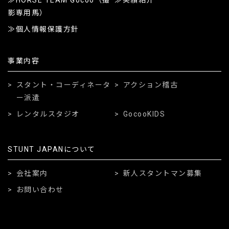
影専用馬）
個人情報保護方針
事業内容
スタント・コーディネータ
アクション稽古
ー派遣
レンタルスタジオ
GocooKIDS
STUNT JAPANについて
会社案内
新人スタントマン募集
お問い合わせ