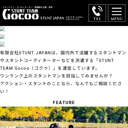
スタントマン・コーディネーター・殺陣師の派遣、育成
有限会社STUNT JAPANは、国内外で活躍するスタントマン
やスタントコーディネーターなどを派遣する
「STUNT
TEAM Gocoo（ゴクゥ）」を運営しています。
ワンランク上のスタントマンを目指してみませんか？
アクション・スタントのことなら、なんでもご相談くださ
い！
FEATURE