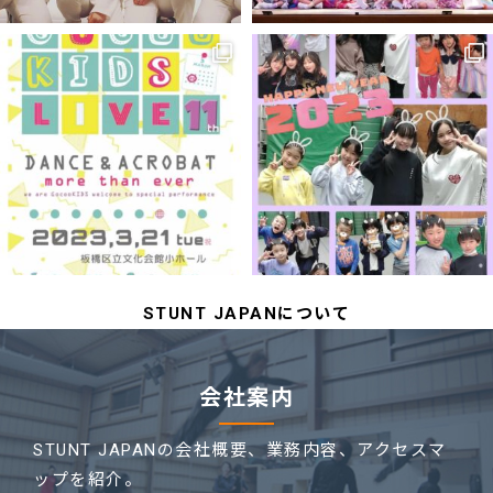
STUNT JAPANについて
会社案内
STUNT JAPANの会社概要、業務内容、
アクセスマ
ップを紹介。