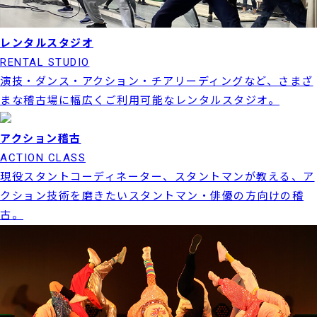
レンタルスタジオ
RENTAL STUDIO
演技・ダンス・アクション・チアリーディングなど、さまざ
まな稽古場に幅広くご利用可能なレンタルスタジオ。
アクション稽古
ACTION CLASS
現役スタントコーディネーター、スタントマンが教える、ア
クション技術を磨きたいスタントマン・俳優の方向けの稽
古。