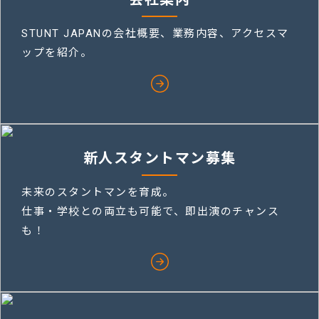
STUNT JAPANの会社概要、業務内容、
アクセスマ
ップを紹介。
新人スタントマン募集
未来のスタントマンを育成。
仕事・学校との両立も可能で、即出演のチャンス
も！