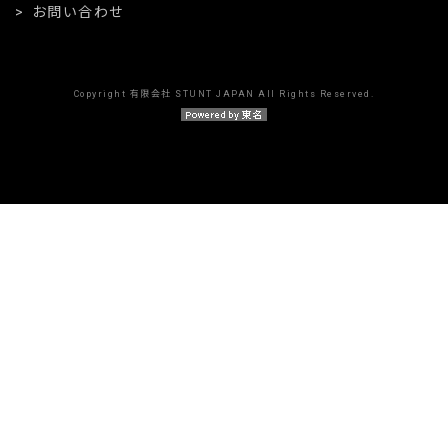
お問い合わせ
Copyright 有限会社 STUNT JAPAN All Rights Reserved.