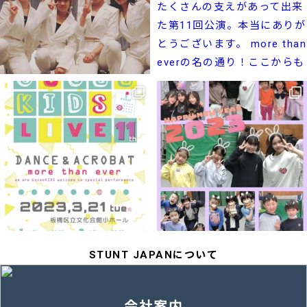
STUNT JAPANについて
会社案内