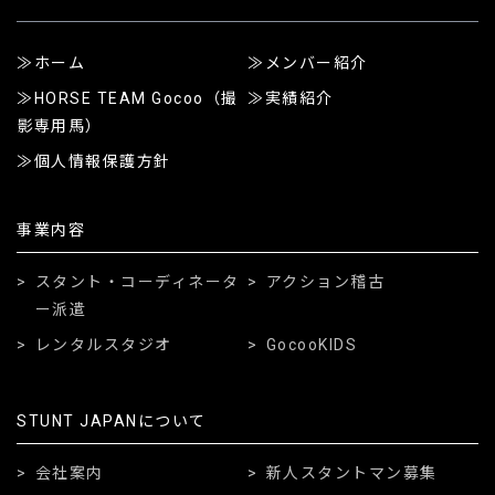
ホーム
メンバー紹介
HORSE TEAM Gocoo（撮
実績紹介
影専用馬）
個人情報保護方針
事業内容
スタント・コーディネータ
アクション稽古
ー派遣
レンタルスタジオ
GocooKIDS
STUNT JAPANについて
会社案内
新人スタントマン募集