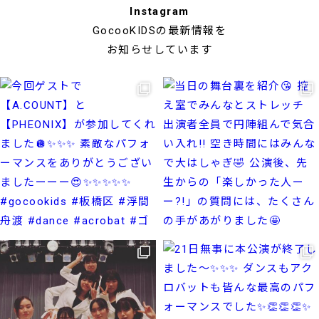
Instagram
GocooKIDSの最新情報を
お知らせしています