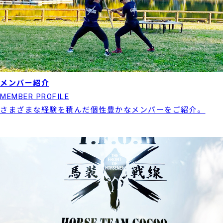
メンバー紹介
MEMBER PROFILE
さまざまな経験を積んだ個性豊かなメンバーをご紹介。
実績紹介はこちら