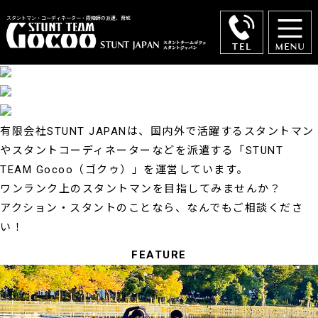
スタントマン・コーディネーター・殺陣師の派遣、育成
有限会社STUNT JAPANは、国内外で活躍するスタントマン
やスタントコーディネーターなどを派遣する
「STUNT
TEAM Gocoo（ゴクゥ）」を運営しています。
ワンランク上のスタントマンを目指してみませんか？
アクション・スタントのことなら、なんでもご相談くださ
い！
FEATURE