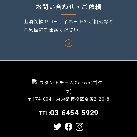
お問い合わせ・ご依頼
出演依頼やコーディネートのご相談など
お気軽にご連絡ください。
〒174-0041 東京都板橋区舟渡2-20-8
03-6454-5929
TEL: