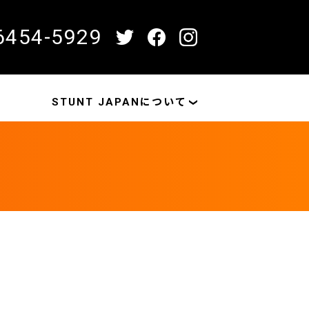
6454-5929
STUNT JAPANについて