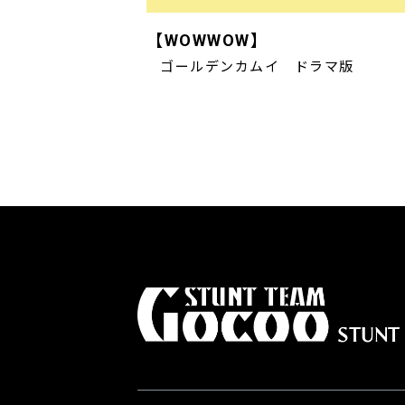
【WOWWOW】
ゴールデンカムイ ドラマ版