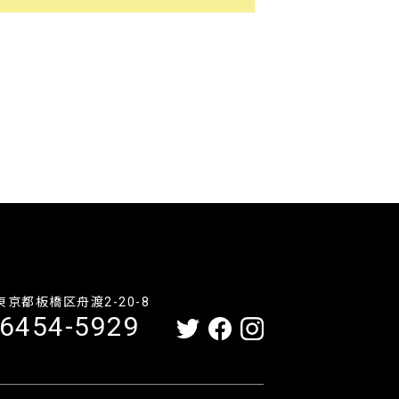
1 東京都板橋区舟渡2-20-8
-6454-5929