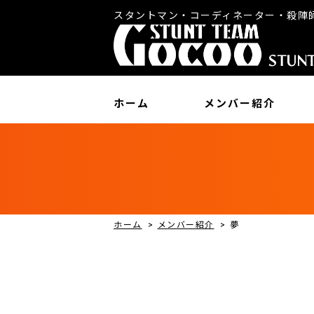
スタントマン・コーディネーター・殺陣
ホーム
メンバー紹介
ホーム
>
メンバー紹介
>
夢