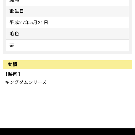
誕生日
平成27年5月21日
毛色
栗
実績
【映画】
キングダムシリーズ