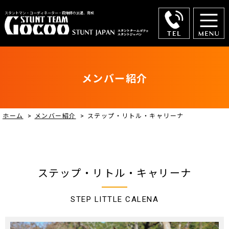
スタントマン・コーディネーター・殺陣師の派遣、育成
メンバー紹介
ホーム
>
メンバー紹介
>
ステップ・リトル・キャリーナ
ステップ・リトル・キャリーナ
STEP LITTLE CALENA