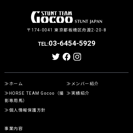
〒174-0041 東京都板橋区舟渡2-20-8
03-6454-5929
TEL:
ホーム
メンバー紹介
HORSE TEAM Gocoo（撮
実績紹介
影専用馬）
個人情報保護方針
事業内容