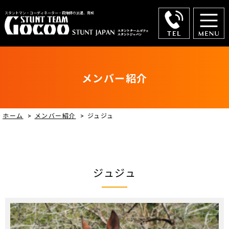
スタントマン・コーディネーター・殺陣師の派遣、育成
メンバー紹介
ホーム
>
メンバー紹介
>
ジュジュ
ジュジュ