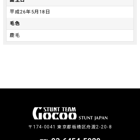
平成26年5月18日
毛色
鹿毛
〒174-0041 東京都板橋区舟渡2-20-8