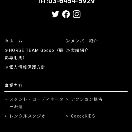
03-6454-5929
TEL:
ホーム
メンバー紹介
HORSE TEAM Gocoo（撮
実績紹介
影専用馬）
個人情報保護方針
事業内容
スタント・コーディネータ
アクション稽古
ー派遣
レンタルスタジオ
GocooKIDS