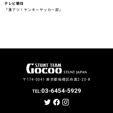
テレビ朝日
「激アツ！ヤンキーサッカー部」
〒174-0041 東京都板橋区舟渡2-20-8
03-6454-5929
TEL: