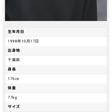
生年月日
1998年10月17日
出身地
千葉県
身長
176㎝
体重
77kg
サイズ