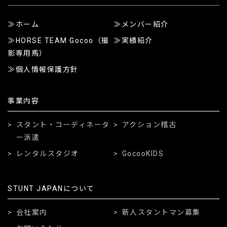
ホーム
メンバー紹介
HORSE TEAM Gocoo（撮
実績紹介
影専用馬）
個人情報保護方針
事業内容
スタント・コーディネータ
アクション稽古
ー派遣
レンタルスタジオ
GocooKIDS
STUNT JAPANについて
会社案内
新人スタントマン募集