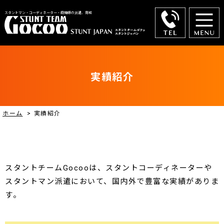
スタントマン・コーディネーター・殺陣師の派遣、育成
実績紹介
ホーム
>
実績紹介
スタントチームGocooは、スタントコーディネーターや
スタントマン派遣において、
国内外で豊富な実績がありま
す。