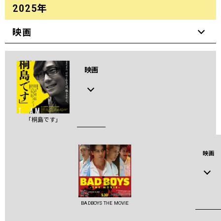
2025年
映画
映画
「桐島です」
映画
BADBOYS THE MOVIE